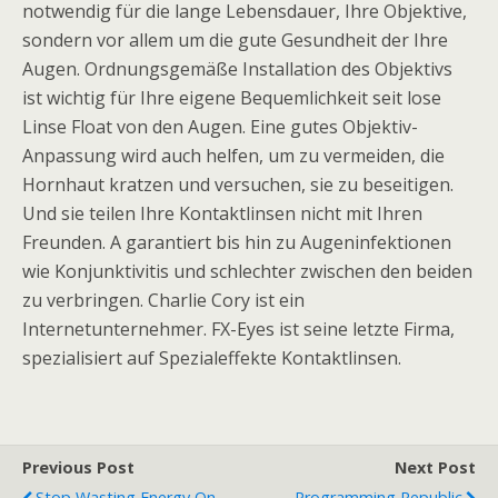
notwendig für die lange Lebensdauer, Ihre Objektive,
sondern vor allem um die gute Gesundheit der Ihre
Augen. Ordnungsgemäße Installation des Objektivs
ist wichtig für Ihre eigene Bequemlichkeit seit lose
Linse Float von den Augen. Eine gutes Objektiv-
Anpassung wird auch helfen, um zu vermeiden, die
Hornhaut kratzen und versuchen, sie zu beseitigen.
Und sie teilen Ihre Kontaktlinsen nicht mit Ihren
Freunden. A garantiert bis hin zu Augeninfektionen
wie Konjunktivitis und schlechter zwischen den beiden
zu verbringen. Charlie Cory ist ein
Internetunternehmer. FX-Eyes ist seine letzte Firma,
spezialisiert auf Spezialeffekte Kontaktlinsen.
Previous Post
Next Post
Stop Wasting Energy On
Programming Republic