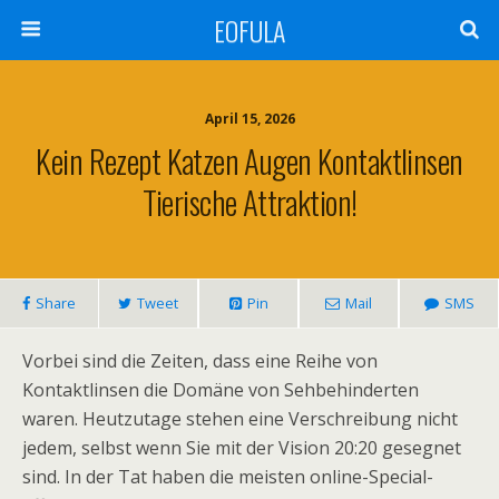
EOFULA
April 15, 2026
Kein Rezept Katzen Augen Kontaktlinsen
Tierische Attraktion!
Share
Tweet
Pin
Mail
SMS
Vorbei sind die Zeiten, dass eine Reihe von
Kontaktlinsen die Domäne von Sehbehinderten
waren. Heutzutage stehen eine Verschreibung nicht
jedem, selbst wenn Sie mit der Vision 20:20 gesegnet
sind. In der Tat haben die meisten online-Special-